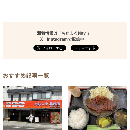
新着情報は「ちたまるNavi」
X・Instagramで配信中！
フォローする
おすすめ記事一覧