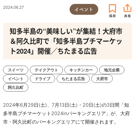
2024.06.27
イベント
知多半島の“美味しい”が集結！大府市
＆阿久比町で「知多半島プチマーケッ
ト2024」開催／ちたまる広告
スイーツ
テイクアウト
キッチンカー
地元企業
イベント
ドライブ
ちたまる広告
大府市
阿久比町
2024年6月29日(土)、7月13日(土)・20日(土)の3日間「知
多半島プチマーケット2024inパーキングエリア」が、大府
市・阿久比町のパーキングエリアにて開催されます。