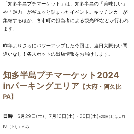
「知多半島プチマーケット」は、知多半島の「美味しい」
や「魅力」がギュッと詰まったイベント。キッチンカーが
集結するほか、各市町の担当者による観光PRなどが行われ
ます。
昨年よりさらにパワーアップした今回は、連日大賑わい間
違いなし！各スポットの出店情報をお届けします。
知多半島プチマーケット2024
inパーキングエリア
【大府・阿久比
PA】
日時
6月29日(土)、7月13日(土)・20日(土)
※20日(土)は大府
PA（上り）のみ