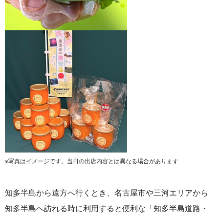
※写真はイメージです。当日の出店内容とは異なる場合があります
知多半島から遠方へ行くとき、名古屋市や三河エリアから
知多半島へ訪れる時に利用すると便利な「知多半島道路・