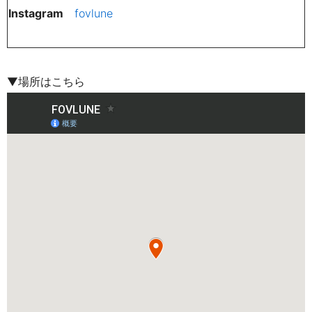
Instagram
fovlune
▼場所はこちら