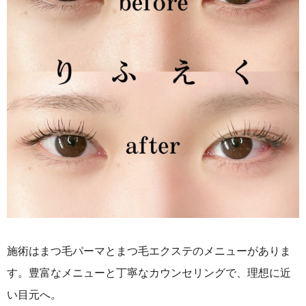
施術はまつ毛パーマとまつ毛エクステのメニューがありま
す。豊富なメニューと丁寧なカウンセリングで、理想に近
い目元へ。