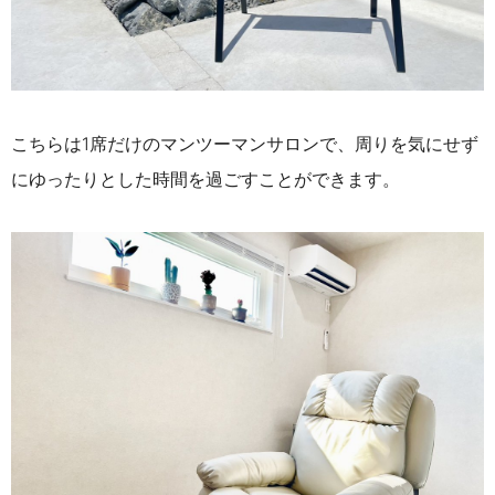
こちらは1席だけのマンツーマンサロンで、周りを気にせず
にゆったりとした時間を過ごすことができます。