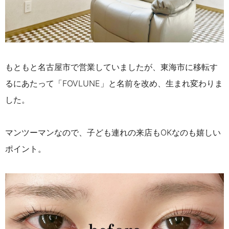
もともと名古屋市で営業していましたが、東海市に移転す
るにあたって「FOVLUNE」と名前を改め、生まれ変わりま
した。
マンツーマンなので、子ども連れの来店もOKなのも嬉しい
ポイント。