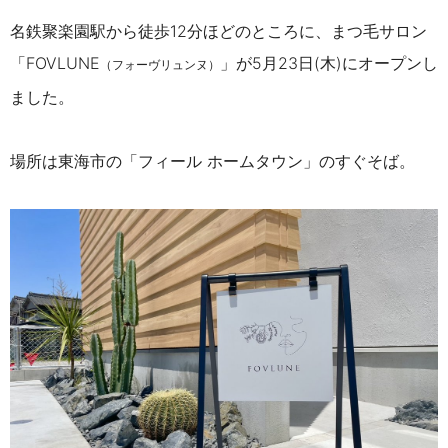
名鉄聚楽園駅から徒歩12分ほどのところに、まつ毛サロン
「
FOVLUNE
」が5月23日(木)にオープンし
（
フォーヴリュンヌ）
ました。
場所は東海市の「フィール ホームタウン」のすぐそば。