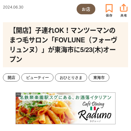
2024.06.30
お店
【開店】子連れOK！マンツーマンの
まつ毛サロン「FOVLUNE（フォーヴ
リュンヌ）」が東海市に5/23(木)オー
プン
開店
ビューティー
おひとりさま
東海市