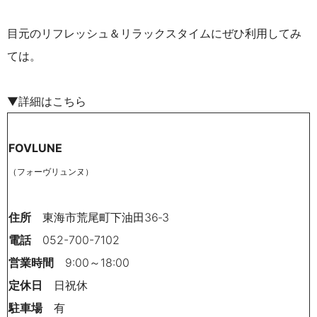
目元のリフレッシュ＆リラックスタイムにぜひ利用してみ
ては。
▼詳細はこちら
FOVLUNE
（フォーヴリュンヌ）
住所
東海市荒尾町下油田36‐3
電話
052-700-7102
営業時間
9:00～18:00
定休日
日祝休
駐車場
有