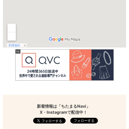
新着情報は「ちたまるNavi」
X・Instagramで配信中！
フォローする