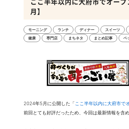
ここ半年以内に大府市でオープンし
月】
モーニング
ランチ
ディナー
スイーツ
健康
専門店
まちネタ
まとめ記事
ペ
2024年5月に公開した「
ここ半年以内に大府市でオ
前回とても好評だったため、今回は最新情報を含め