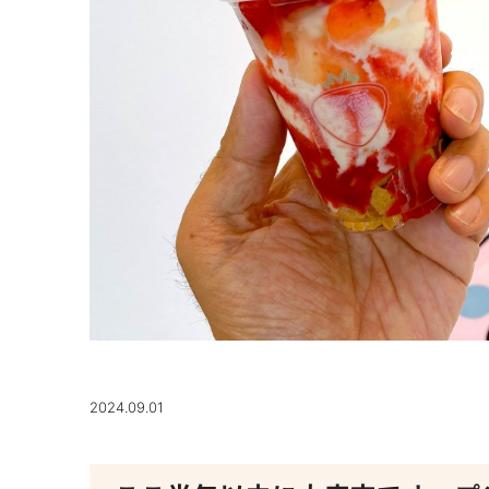
2024.09.01