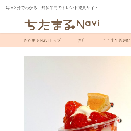
毎日3分でわかる！知多半島のトレンド発見サイト
ちたまるNaviトップ
お店
ここ半年以内に