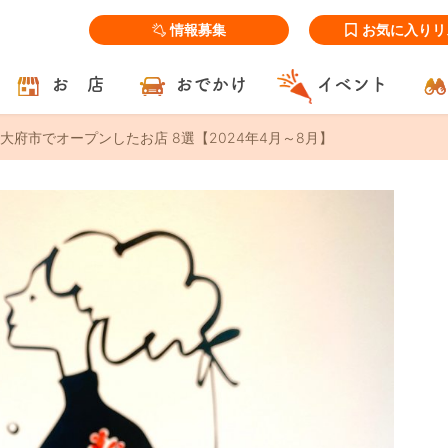
情報募集
お気に入りリ
お 店
おでかけ
イベント
大府市でオープンしたお店 8選【2024年4月～8月】