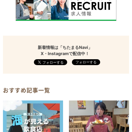
新着情報は「ちたまるNavi」
X・Instagramで配信中！
フォローする
おすすめ記事一覧