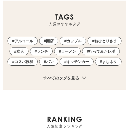
TAGS
人気おすすめタグ
アルコール
開店
カップル
おひとりさま
友人
ランチ
ラーメン
行ってみたレポ
コスパ抜群
パン
キッチンカー
まちネタ
すべてのタグを見る
RANKING
人気記事ランキング