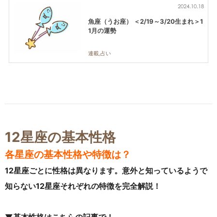
2024.10.18
魚座（うお座） ＜2/19～3/20生まれ＞1
1月の運勢
連載,占い
12星座の基本性格
各星座の基本性格や特徴は？
12星座ごとに性格は異なります。意外と知っているようで
知らない12星座それぞれの特徴を完全解説！