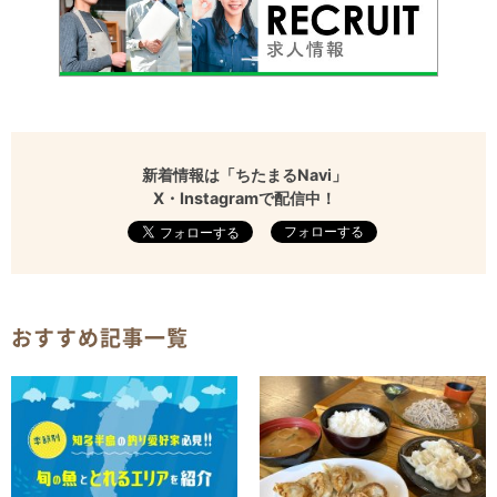
新着情報は「ちたまるNavi」
X・Instagramで配信中！
フォローする
おすすめ記事一覧