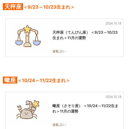
天秤座
＜9/23～10/23生まれ＞
2024.10.18
天秤座（てんびん座） ＜9/23～10/23
生まれ＞11月の運勢
連載,占い
蠍座
＜10/24～11/22生まれ＞
2024.10.18
蠍座（さそり座） ＜10/24～11/22生ま
れ＞11月の運勢
連載,占い