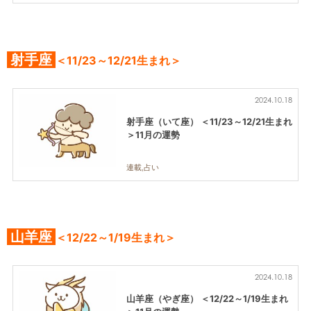
射手座
＜11/23～12/21生まれ＞
2024.10.18
射手座（いて座） ＜11/23～12/21生まれ
＞11月の運勢
連載,占い
山羊座
＜12/22～1/19生まれ＞
2024.10.18
山羊座（やぎ座） ＜12/22～1/19生まれ