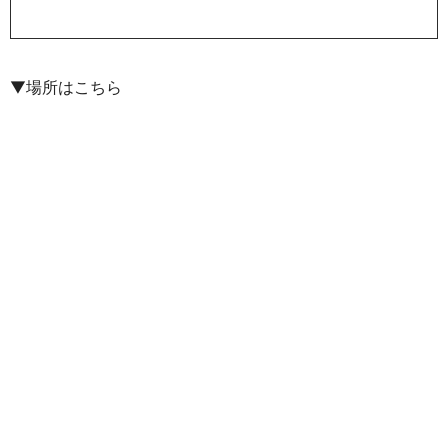
▼場所はこちら