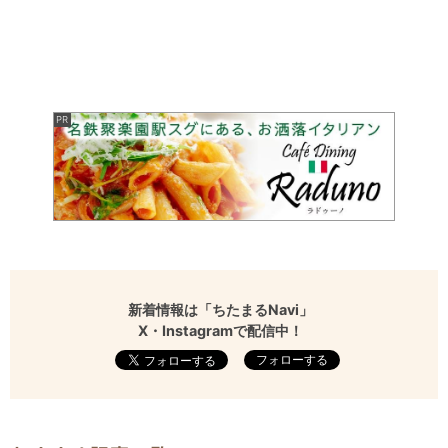
新着情報は「ちたまるNavi」
X・Instagramで配信中！
フォローする