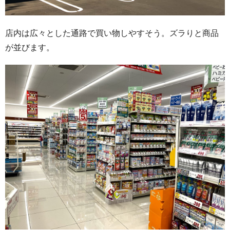
店内は広々とした通路で買い物しやすそう。ズラりと商品
が並びます。