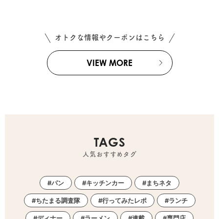
オトクな情報やクーポンはこちら
VIEW MORE
TAGS
人気おすすめタグ
パン
キッチンカー
まちネタ
ちたまる調査隊
行ってみたレポ
ランチ
ディナー
ラーメン
連載
専門店