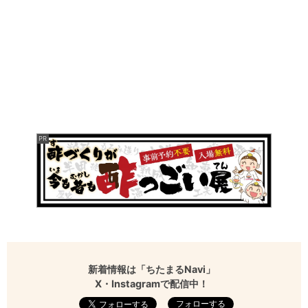
新着情報は「ちたまるNavi」
X・Instagramで配信中！
フォローする