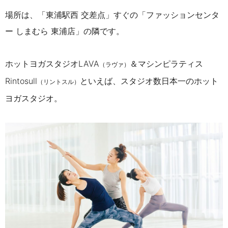
場所は、「東浦駅西 交差点」すぐの「ファッションセンタ
ー しまむら 東浦店」の隣です。
ホットヨガスタジオLAVA
＆マシンピラティス
（ラヴァ）
Rintosull
といえば、スタジオ数日本一のホット
（リントスル）
ヨガスタジオ。