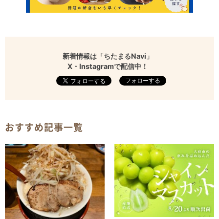
新着情報は「ちたまるNavi」
X・Instagramで配信中！
フォローする
おすすめ記事一覧