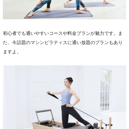
初心者でも通いやすいコースや料金プランが魅力です。ま
た、今話題のマシンピラティスに通い放題のプランもあり
ますよ。