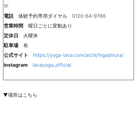
1F
電話
体験予約専用ダイヤル 0120-64-9766
営業時間
曜日ごとに変動あり
定休日
火曜休
駐車場
有
公式サイト
https://yoga-lava.com/aichi/higashiura/
Instagram
lavayoga_official
▼場所はこちら