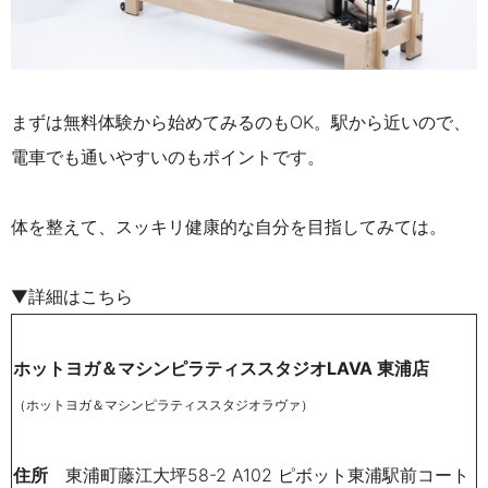
まずは無料体験から始めてみるのもOK。駅から近いので、
電車でも通いやすいのもポイントです。
体を整えて、スッキリ健康的な自分を目指してみては。
▼詳細はこちら
ホットヨガ＆マシンピラティススタジオLAVA 東浦店
（ホットヨガ＆マシンピラティススタジオラヴァ）
住所
東浦町藤江大坪58-2 A102 ピボット東浦駅前コート