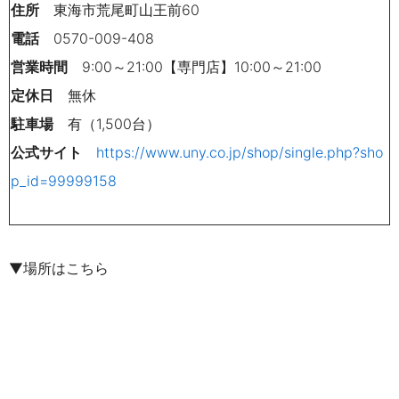
住所
東海市荒尾町山王前60
電話
0570-009-408
営業時間
9:00～21:00【専門店】10:00～21:00
定休日
無休
駐車場
有（1,500台）
公式サイト
https://www.uny.co.jp/shop/single.php?sho
p_id=99999158
▼場所はこちら