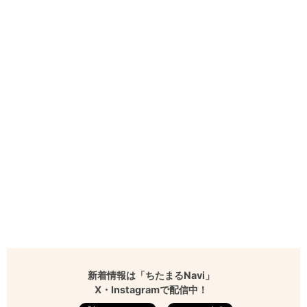
新着情報は「ちたまるNavi」
X・Instagramで配信中！