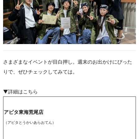
さまざまなイベントが目白押し。週末のお出かけにぴった
りで、ぜひチェックしてみては。
▼詳細はこちら
アピタ東海荒尾店
（アピタとうかいあらおてん）