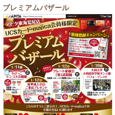
プレミアムバザール