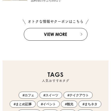
品料理の手ぶらBBQで
オトクな情報やクーポンはこちら
VIEW MORE
TAGS
人気おすすめタグ
カフェ
スイーツ
テイクアウト
まとめ記事
イベント
観光
まちネタ