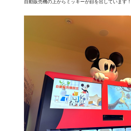
自動販売機の上からミッキーが顔を出しています