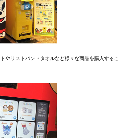
ットやリストバンドタオルなど様々な商品を購入するこ