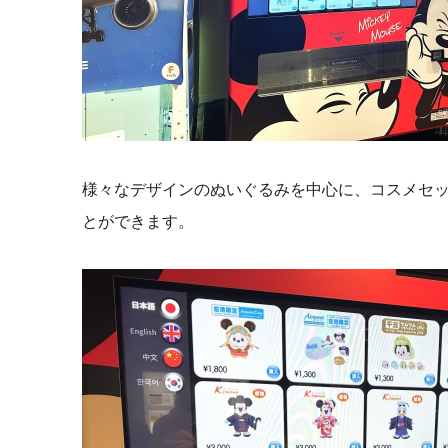
様々なデザインのぬいぐるみを中心に、コスメセ
とができます。