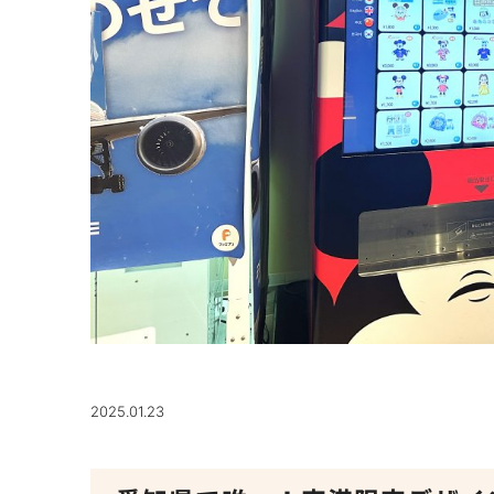
2025.01.23