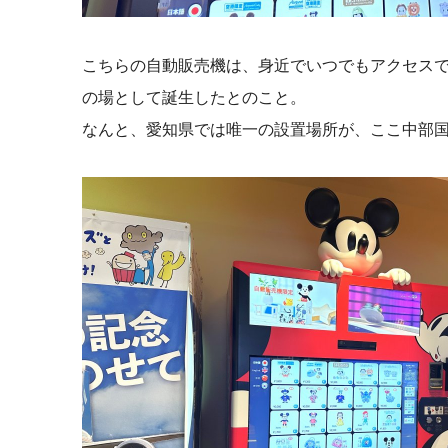
こちらの自動販売機は、身近でいつでもアクセス
の場として誕生したとのこと。
なんと、愛知県では唯一の設置場所が、ここ中部