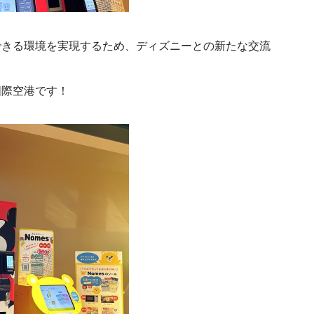
できる環境を実現するため、ディズニーとの新たな交流
国際空港です！