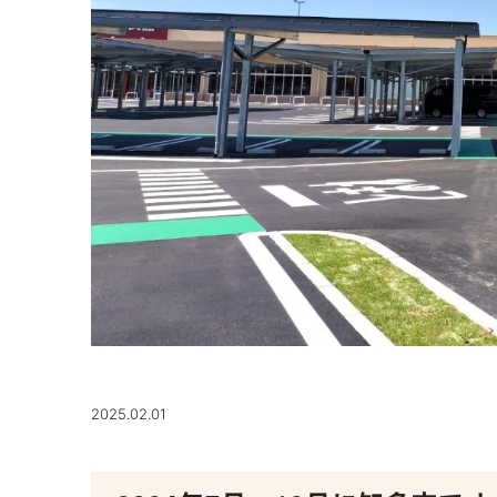
2025.02.01