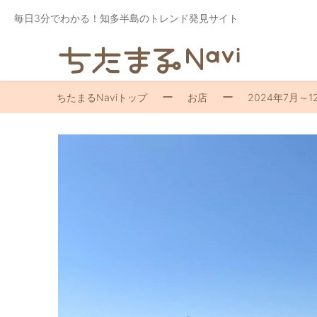
毎日3分でわかる！知多半島のトレンド発見サイト
ちたまるNaviトップ
お店
2024年7月