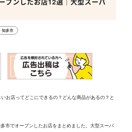
オープンしたお店12選｜大型スーパ
知多市
しいお店ってどこにできるの？どんな商品があるの？と
知多市でオープンしたお店をまとめました。大型スーパ