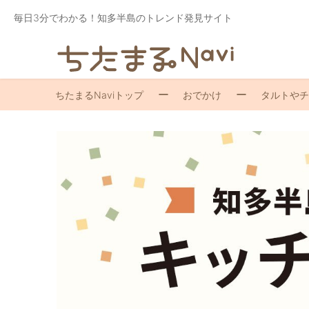
毎日3分でわかる！知多半島のトレンド発見サイト
ちたまるNaviトップ
おでかけ
タルトやチ