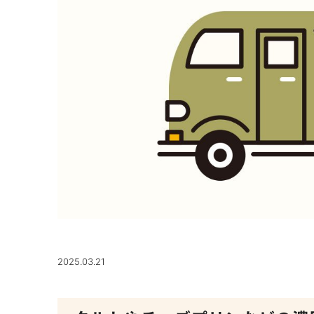
2025.03.21