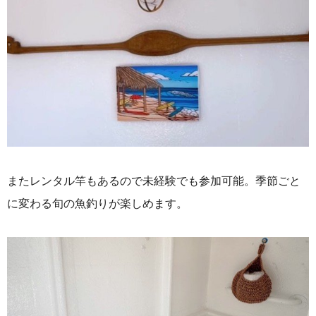
またレンタル竿もあるので未経験でも参加可能。季節ごと
に変わる旬の魚釣りが楽しめます。