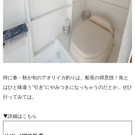
特に春・秋が旬のアオリイカ釣りは、船長の得意技！魚と
はひと味違う“引き”にやみつきになっちゃうのだとか。ぜひ
行ってみては。
▼詳細はこちら