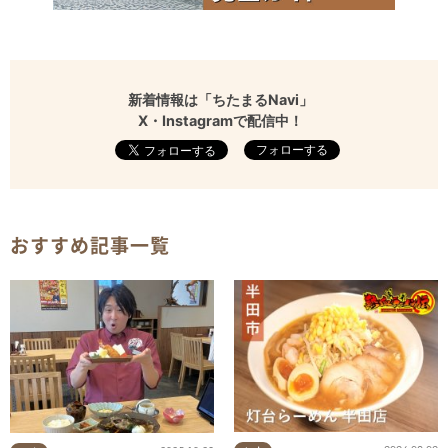
新着情報は「ちたまるNavi」
X・Instagramで配信中！
フォローする
おすすめ記事一覧