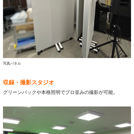
写真パネル
収録・撮影スタジオ
グリーンバックや本格照明でプロ並みの撮影が可能。