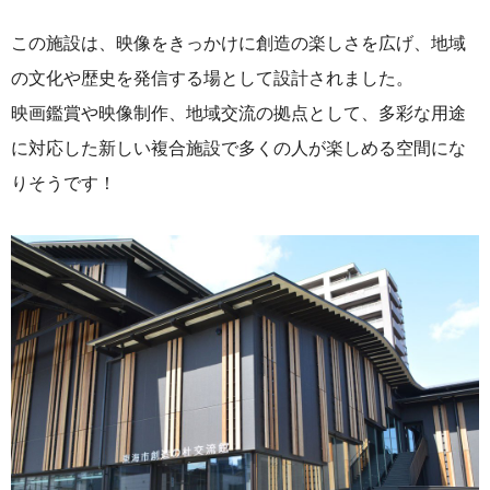
この施設は、映像をきっかけに創造の楽しさを広げ、地域
の文化や歴史を発信する場として設計されました。
映画鑑賞や映像制作、地域交流の拠点として、多彩な用途
に対応した新しい複合施設で多くの人が楽しめる空間にな
りそうです！