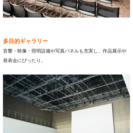
多目的ギャラリー
音響・映像・照明設備や写真パネルも充実し、作品展示や
発表会にぴったり。