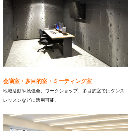
会議室・多目的室・ミーティング室
地域活動や勉強会、ワークショップ、多目的室ではダンス
レッスンなどに活用可能。