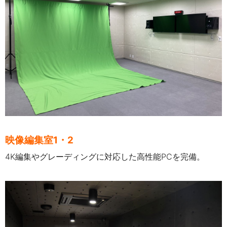
映像編集室1・2
4K編集やグレーディングに対応した高性能PCを完備。