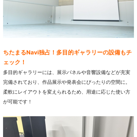
ちたまるNavi独占！多目的ギャラリーの設備もチ
ェック！
多目的ギャラリーには、展示パネルや音響設備などが充実
完備されており、作品展示や発表会にぴったりの空間に。
柔軟にレイアウトを変えられるため、用途に応じた使い方
が可能です！