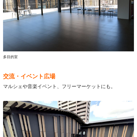
多目的室
交流・イベント広場
マルシェや音楽イベント、フリーマーケットにも。