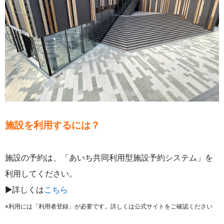
施設を利用するには？
施設の予約は、「あいち共同利用型施設予約システム」を
利用してください。
▶詳しくは
こちら
※利用には「利用者登録」が必要です。詳しくは公式サイトをご確認ください