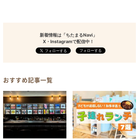
新着情報は「ちたまるNavi」
X・Instagramで配信中！
フォローする
おすすめ記事一覧