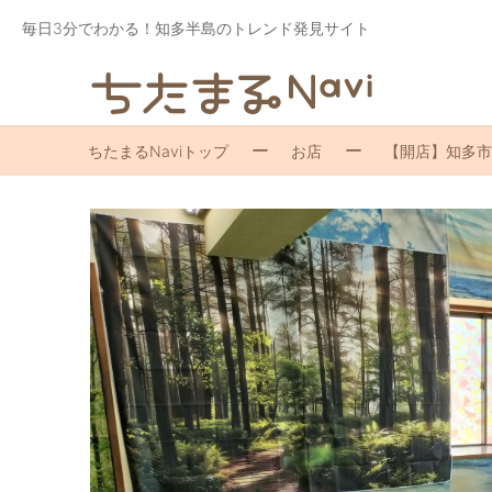
毎日3分でわかる！知多半島のトレンド発見サイト
ちたまるNaviトップ
お店
【開店】知多市に