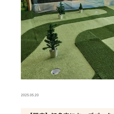
2025.05.20