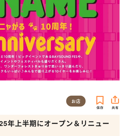
お店
25年上半期にオープン＆リニュー