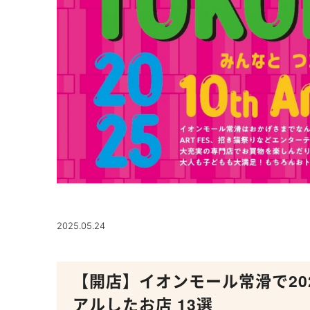
2025.05.24
【開店】イオンモール常滑で20
アルしたお店 13選