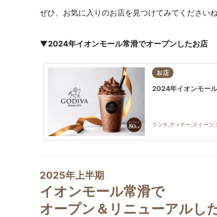
ぜひ、
お気に入りのお店を見つけてみてください
▼2024年イオンモール常滑でオープンしたお店
お店
2024年イオンモー
ランチ,ディナー,スイーツ
2025年上半期
イオンモール常滑で
オープン＆リニューアルした