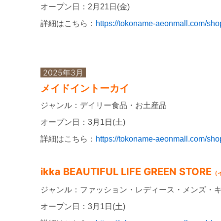
オープン日：2月21日(金)
詳細はこちら：
https://tokoname-aeonmall.com/shop
2025年3月
メイドイントーカイ
ジャンル：デイリー食品・お土産品
オープン日：3月1日(土)
詳細はこちら：
https://tokoname-aeonmall.com/shop
ikka BEAUTIFUL LIFE GREEN STORE
（
ジャンル：ファッション・レディース・メンズ・
オープン日：3月1日(土)