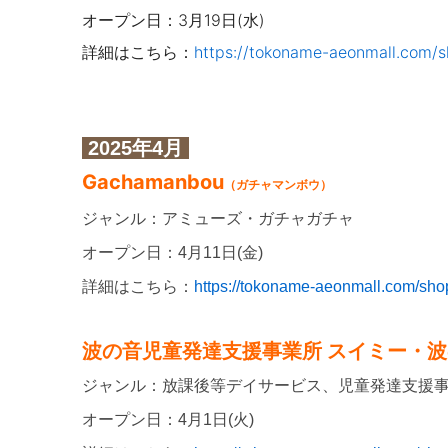
オープン日：3月19日(水)
詳細はこちら：
https://tokoname-aeonmall.com/s
2025年4月
Gachamanbou
（ガチャマンボウ）
ジャンル：アミューズ・ガチャガチャ
オープン日：4月11日(金)
詳細はこちら：
https://tokoname-aeonmall.com/shop
波の音児童発達支援事業所 スイミー・波
ジャンル：放課後等デイサービス、児童発達支援
オープン日：4月1日(火)