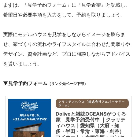
まずは、
「見学予約フォーム」に『見学希望』と記載し、
希望日や必要事項を入力をして、予約を取りましょう。
実際にモデルハウスを見学をしながらイメージを膨らま
せ、家づくりの流れやライフスタイルに合わせた間取りや
デザイン、資金計画など、プロに相談しながらアドバイス
を貰いましょう。
▼見学予約フォーム
（リンク先ページ下部）
クラリティハウス（株式会社アニバーサリー
ホーム）
Doliveと雑誌OCEANSがつくる
家 見学予約受付中 ｜クラリテ
ィハウス｜愛知県（大府・知
多・半田・常滑・東海・刈谷）