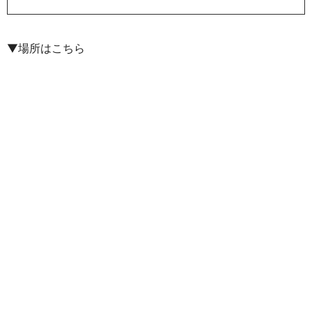
▼場所はこちら