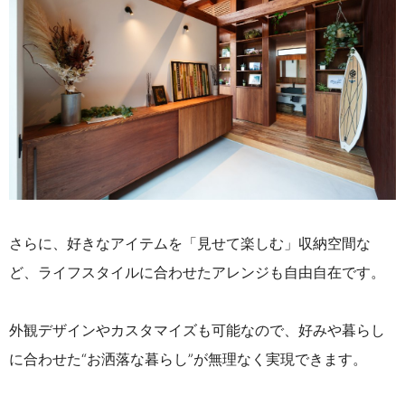
さらに、好きなアイテムを「見せて楽しむ」収納空間な
ど、ライフスタイルに合わせたアレンジも自由自在です。
外観デザインやカスタマイズも可能なので、好みや暮らし
に合わせた“お洒落な暮らし”が無理なく実現できます。