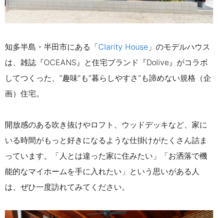
知多半島・半田市にある「
Clarity House
」のモデルハウス
は、雑誌『OCEANS』と住宅ブランド『Dolive』がコラボ
してつくった、“趣味”も“暮らしやすさ”も諦めない規格（企
画）住宅。
開放感のある吹き抜けやロフト、ウッドデッキなど、家に
いる時間がもっと好きになるような仕掛けがたくさん詰ま
っています。「人とは違った家に住みたい」「お洒落で機
能的なマイホームを手に入れたい」という思いがある人
は、ぜひ一度訪れてみてください。