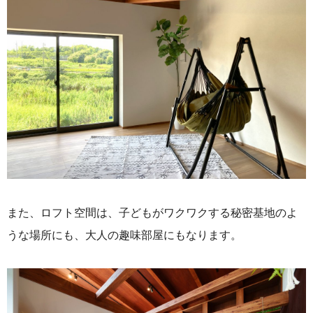
また、ロフト空間は、子どもがワクワクする秘密基地のよ
うな場所にも、大人の趣味部屋にもなります。