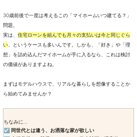
30歳前後で一度は考えるこの「マイホームいつ建てる？」
問題。
実は、
住宅ローンを組んでも月々の支払いは今と同じぐら
い
、というケースも多いんです。しかも、「好き」や「理
想」を詰め込んだマイホームが手に入るなら、これは検討
の価値がありますよね。
まずはモデルハウスで、リアルな暮らしを想像することか
ら始めてみませんか？
ちなみに…
☑ 同世代とは違う、お洒落な家が欲しい