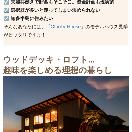
☑
夫婦共働きで貯蓄もそこそこ。資金計画も現実的
☑ 選択肢が多いと迷ってしまい決められない
☑
知多半島に住みたい
そんなあなたには、「
Clarity House
」のモデルハウス見学
がピッタリですよ！
ウッドデッキ・ロフト…
趣味を楽しめる理想の暮らし