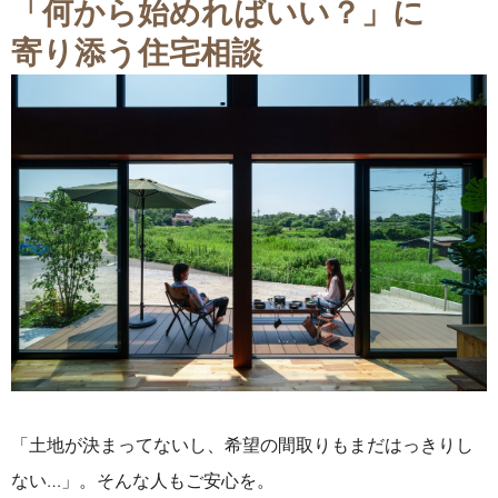
「何から始めればいい？」に
寄り添う住宅相談
「土地が決まってないし、希望の間取りもまだはっきりし
ない…」。
そんな人もご安心を。