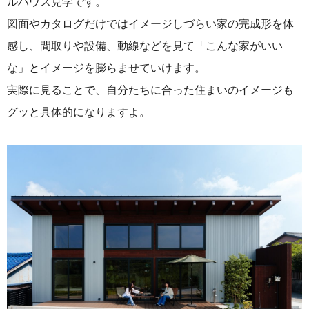
ルハウス見学です。
図面やカタログだけではイメージしづらい家の完成形を体
感し、
間取りや設備、動線などを見て「こんな家がいい
な」とイメージを膨らませていけます。
実際に見ることで、自分たちに合った住まいのイメージも
グッと具体的になりますよ。