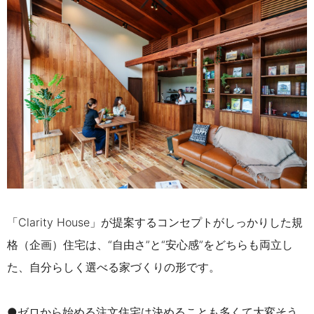
「Clarity House」が提案するコンセプトがしっかりした規
格（企画）住宅は、“自由さ”と“安心感”をどちらも両立し
た、自分らしく選べる家づくりの形です。
●ゼロから始める注文住宅は決めることも多くて大変そう