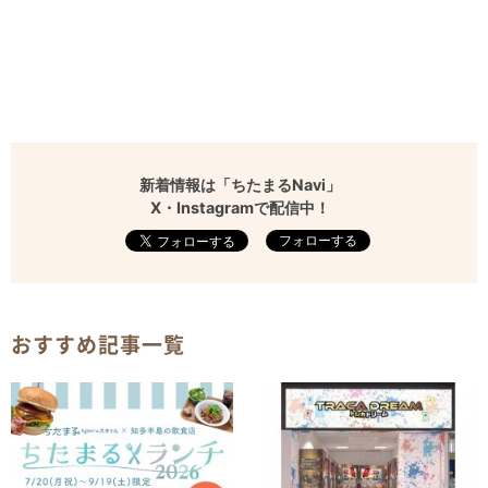
新着情報は「ちたまるNavi」
X・Instagramで配信中！
フォローする
おすすめ記事一覧