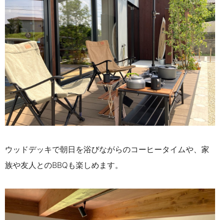
ウッドデッキで朝日を浴びながらのコーヒータイムや、家
族や友人とのBBQも楽しめます。