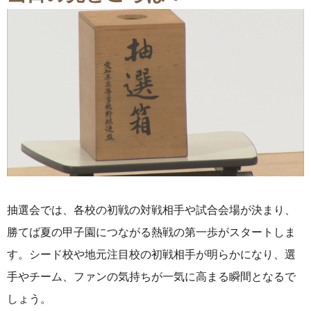
抽選会では、各校の初戦の対戦相手や試合会場が決まり、
勝てば夏の甲子園につながる熱戦の第一歩がスタートしま
す。シード校や地元注目校の初戦相手が明らかになり、選
手やチーム、ファンの気持ちが一気に高まる瞬間となるで
しょう。