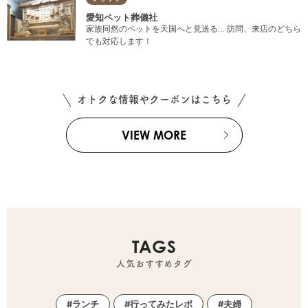
愛知ペット葬儀社
家族同然のペットを天国へと見送る… 訪問、来店のどちら
でも対応します！
オトクな情報やクーポンはこちら
VIEW MORE
TAGS
人気おすすめタグ
ランチ
行ってみたレポ
夫婦