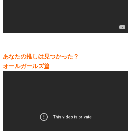
あなたの推しは見つかった？
オールガールズ篇