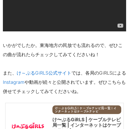
いかがでしたか。東海地方の民放でも流れるので、
ぜひこ
の曲が流れたらチェックしてみてくださいね！
また、
け～ぶるGiRLS公式サイト
では、各局のGiRLSによる
Instagram
や動画が続々と公開されています。ぜひこちらも
併せてチェックしてみてくださいね。
け〜ぶるGiRLS | ケーブルテレビ局一覧 | イ
ンターネットはケーブルテレビ
け〜ぶるGiRLS | ケーブルテレビ
局一覧 | インターネットはケーブ