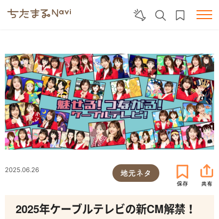
2025.06.26
地元ネタ
2025年ケーブルテレビの新CM解禁！