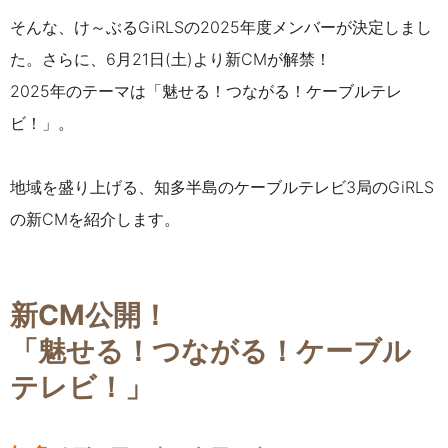
そんな、け～ぶるGiRLSの2025年度メンバーが決定しまし
た。さらに、6月21日(土)より新CMが解禁！
2025年のテーマは「魅せる！つながる！ケーブルテレ
ビ！」。
地域を盛り上げる、知多半島のケーブルテレビ3局のGiRLS
の新CMを紹介します。
新CM公開！
「
魅せる！つながる！ケーブル
テレビ！
」