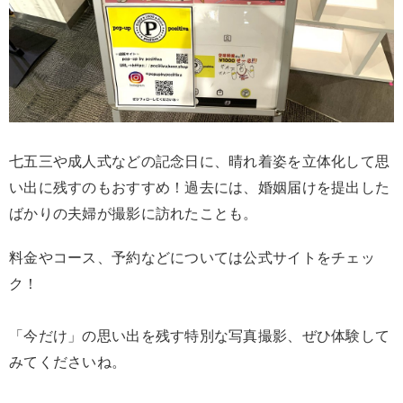
七五三や成人式などの記念日に、晴れ着姿を立体化して思
い出に残すのもおすすめ！過去には、婚姻届けを提出した
ばかりの夫婦が撮影に訪れたことも。
料金やコース、予約などについては公式サイトをチェッ
ク！
「今だけ」の思い出を残す特別な写真撮影、ぜひ体験して
みてくださいね。