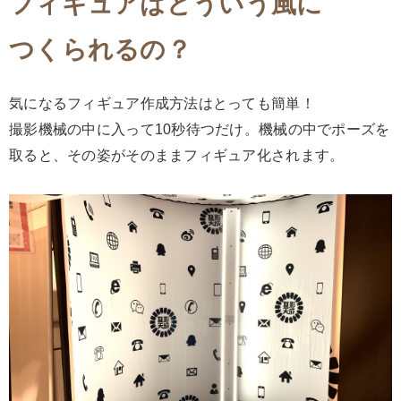
フィギュアはどういう風に
つくられるの？
気になるフィギュア作成方法はとっても簡単！
撮影機械の中に入って10秒待つだけ。機械の中でポーズを
取ると、その姿がそのままフィギュア化されます。