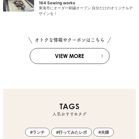
164 Sewing works
東海市にオーダー刺繍オープン 自分だけのオリジナルデ
ザインを！
オトクな情報やクーポンはこちら
VIEW MORE
TAGS
人気おすすめタグ
ランチ
行ってみたレポ
夫婦