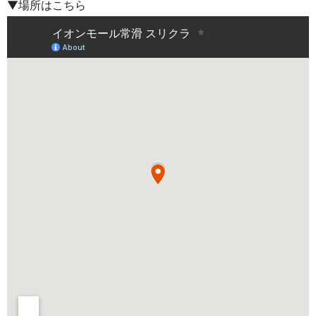
▼場所はこちら