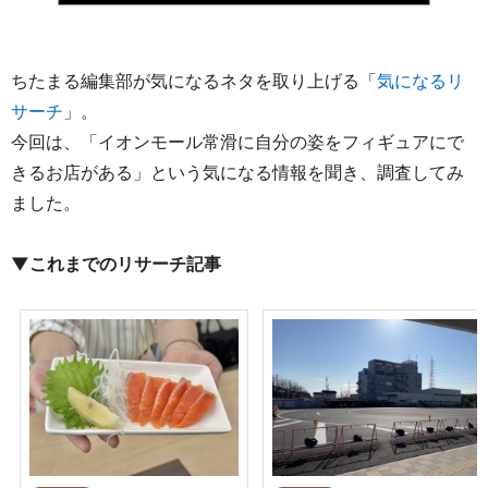
ちたまる編集部が気になるネタを取り上げる「
気になるリ
サーチ
」。
今回は、「イオンモール常滑に自分の姿をフィギュアにで
きるお店がある」という気になる情報を聞き、調査してみ
ました。
▼これまでのリサーチ記事