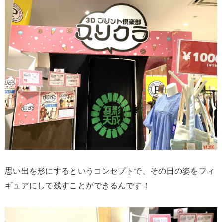
思い出を形にするというコンセプトで、その日の姿をフィ
ギュアにして残すことができるんです！