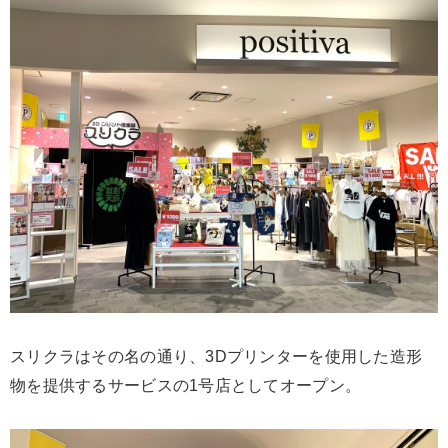
スリクラはその名の通り、3Dプリンターを使用した造形
物を提供するサービスの1号店としてオープン。