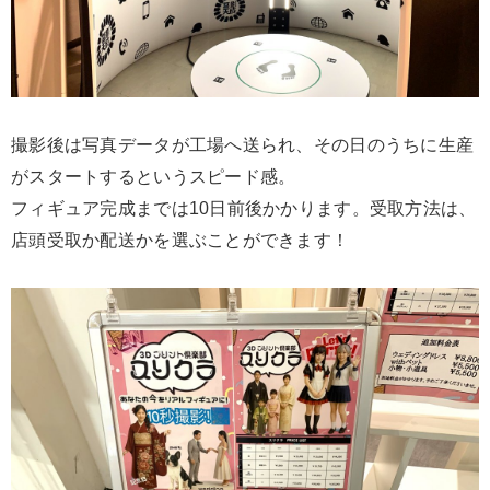
撮影後は写真データが工場へ送られ、その日のうちに生産
がスタートするというスピード感。
フィギュア完成までは10日前後かかります。受取方法は、
店頭受取か配送かを選ぶことができます！