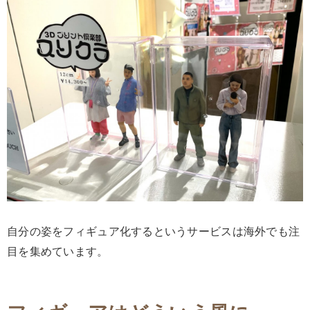
自分の姿をフィギュア化するというサービスは海外でも注
目を集めています。