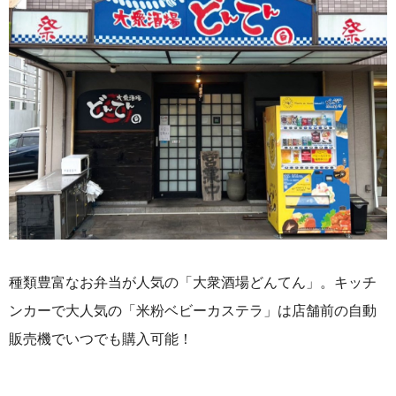
種類豊富なお弁当が人気の「大衆酒場どんてん」。キッチ
ンカーで大人気の「米粉ベビーカステラ」は店舗前の自動
販売機でいつでも購入可能！