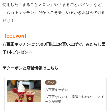
使用した「まるごとメロン」や「まるごとパイン」など、
「八百正キッチン」だからこそ楽しめるかき氷は今の時期
だけ！
【COUPON】
八百正キッチンにて500円以上お買い上げで、みたらし団
子1本プレゼント
▼クーポンと店舗情報はこちら
グルメ
八百正キッチン
八百正ならでは！ 厳選されたいちごスイ
ーツが登場