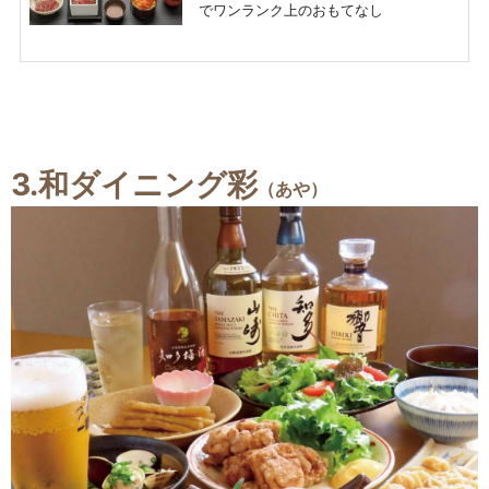
でワンランク上のおもてなし
3.和ダイニング彩
（あや）