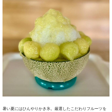
暑い夏にはひんやりかき氷。厳選したこだわりフルーツを