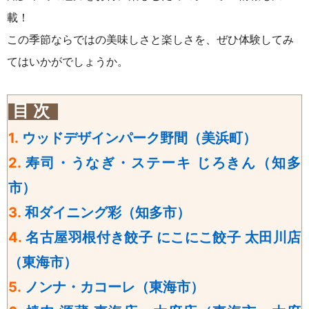
載！
この季節ならではの美味しさと楽しさを、ぜひ体験してみ
てはいかがでしょうか。
目 次
1.
ウッドデザインパーク野間（美浜町）
2.
寿司・うなぎ・ステーキ じろきん（知多
市）
3.
和ダイニング彩（知多市）
4.
名古屋羽根付き餃子 にこにこ餃子 太田川店
（東海市）
5.
ノンナ・カコーレ（東海市）