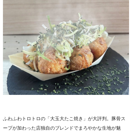
ふわふわトロトロの「大玉大たこ焼き」が大評判。豚骨ス
ープが加わった店独自のブレンドでまろやかな生地が魅