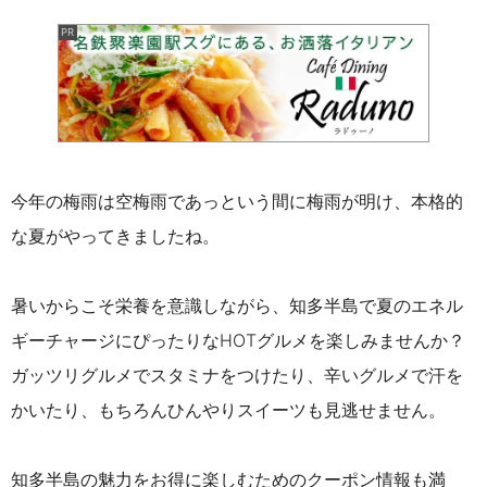
今年の梅雨は空梅雨であっという間に梅雨が明け、
本格的
な夏がやってきましたね。
暑いからこそ栄養を意識しながら、
知多半島で夏のエネル
ギーチャージにぴったりなHOTグルメを楽しみませんか？
ガッツリグルメでスタミナをつけたり、辛いグルメで汗を
かいたり、もちろんひんやりスイーツも見逃せません。
知多半島の魅力をお得に楽しむためのクーポン情報も満