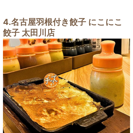
4.
名古屋羽根付き餃子 にこにこ
餃子 太田川店