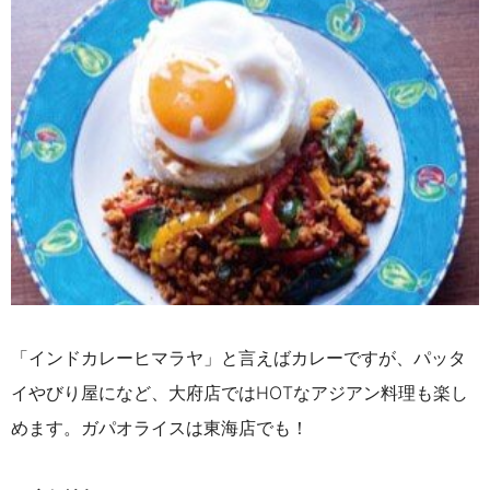
「インドカレーヒマラヤ」と言えばカレーですが、パッタ
イやびり屋になど、大府店ではHOTなアジアン料理も楽し
めます。ガパオライスは東海店でも！