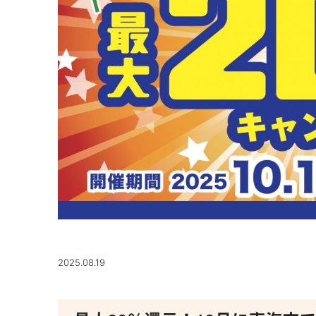
2025.08.19