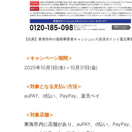
【出典】東海市内小規模事業者キャッシュレス決済ポイント還元事
＜キャンペーン期間＞
2025年10月1日(水)～10月31日(金)
＜対象となる支払い方法＞
auPAY、d払い、PayPay、楽天ペイ
＜対象店舗＞
東海市内に店舗があり、auPAY、d払い、PayP