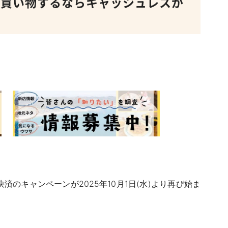
で買い物するならキャッシュレスが
済のキャンペーンが2025年10月1日(水)より再び始ま