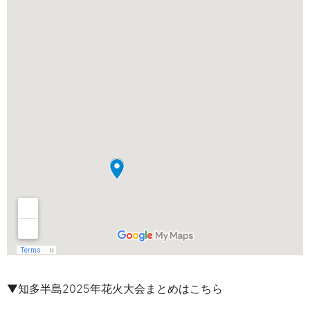
▼知多半島2025年花火大会まとめはこちら