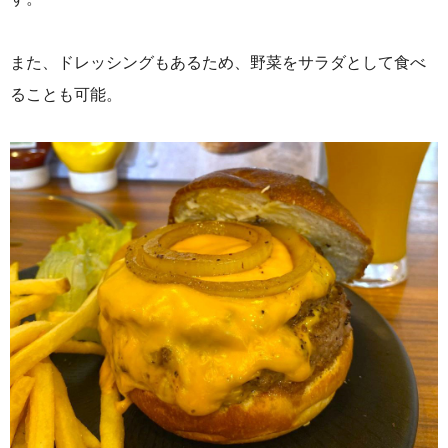
また、ドレッシングもあるため、
野菜を
サラダとして食べ
ることも可能。