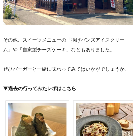
その他、スイーツメニューの「揚げバンズアイスクリー
ム」や「自家製チーズケーキ」などもありました。
ぜひバーガーと一緒に味わってみてはいかがでしょうか。
▼過去の行ってみたレポはこちら