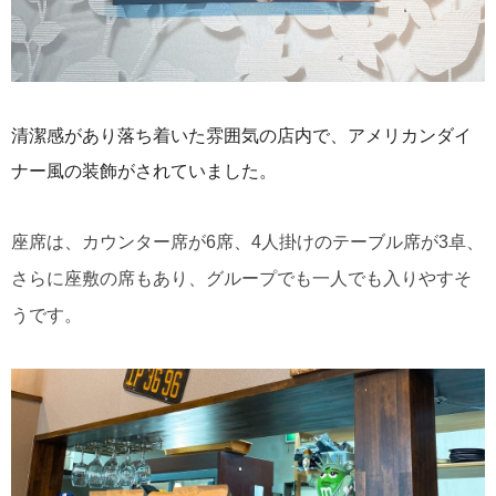
清潔感があり
落ち着いた雰囲気の店内で、
アメリカンダイ
ナー風の装飾がされていました
。
座席は、カウンター席が6席、4人掛けのテーブル席が3卓、
さらに座敷の席もあり、グループでも一人でも入りやすそ
うです。