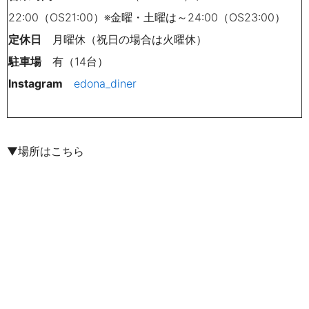
22:00（OS21:00）※金曜・土曜は～24:00（OS23:00）
定休日
月曜休（祝日の場合は火曜休）
駐車場
有
（14台）
Instagram
edona_diner
▼場所はこちら