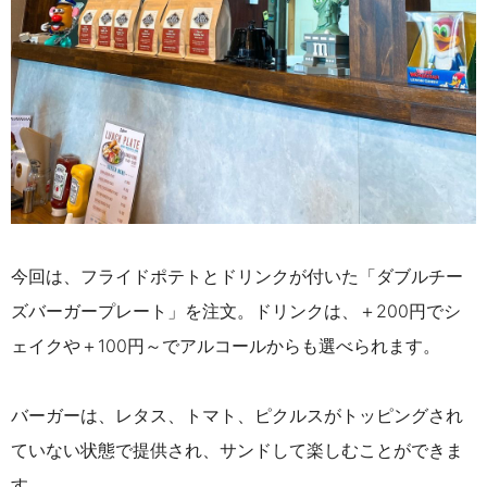
今回は、フライドポテトとドリンクが付いた「ダブルチー
ズバーガープレート
」を注文。ドリンクは、＋200円でシ
ェイクや＋100円～でアルコールからも選べられます。
バーガーは、レタス、トマト、ピクルスがトッピングされ
ていない状態で提供され、サンドして楽しむことができま
す。