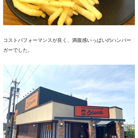
コストパフォーマンスが良く、満腹感いっぱいのハンバー
ガーでした。