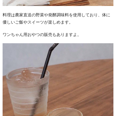
料理は農家直送の野菜や発酵調味料を使用しており、体に
優しいご飯やスイーツが楽しめます。
ワンちゃん用おやつの販売もありますよ。