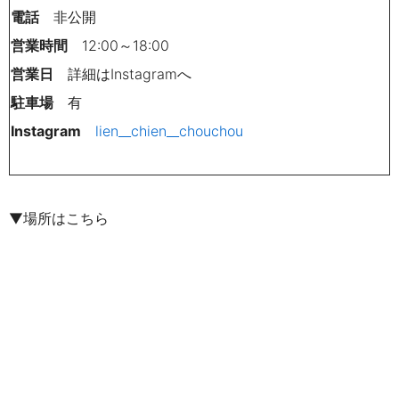
電話
非公開
営業時間
12:00～18:00
営業日
詳細はInstagramへ
駐車場
有
Instagram
lien__chien__chouchou
▼場所はこちら