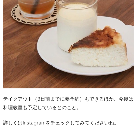
テイクアウト
（3日前までに要予約）
もできるほか、
今後は
料理教室も予定しているとのこと。
詳しくは
Instagram
をチェックしてみてくださいね。