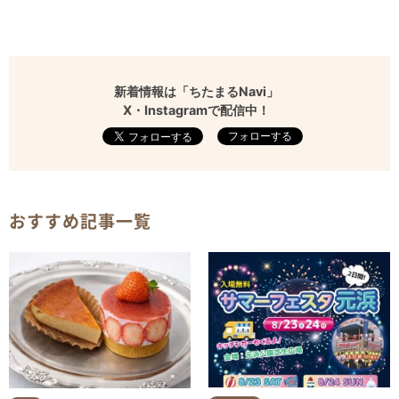
新着情報は「ちたまるNavi」
X・Instagramで配信中！
フォローする
おすすめ記事一覧