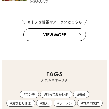
家族みんなで
オトクな情報やクーポンはこちら
VIEW MORE
TAGS
人気おすすめタグ
ランチ
行ってみたレポ
夫婦
おひとりさま
友人
ラーメン
コスパ抜群