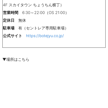
4F スカイタウン ちょうちん横丁）
営業時間
6:30～22:00（OS 21:00）
定休日
無休
駐車場
有（セントレア専用駐車場）
公式サイト
https://botejyu.co.jp/
▼場所はこちら