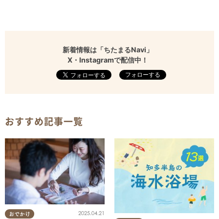
新着情報は「ちたまるNavi」
X・Instagramで配信中！
フォローする
おすすめ記事一覧
2025.04.21
おでかけ