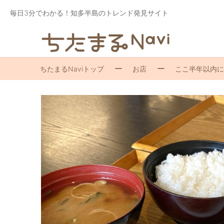
毎日3分でわかる！知多半島のトレンド発見サイト
ちたまるNaviトップ
お店
ここ半年以内に