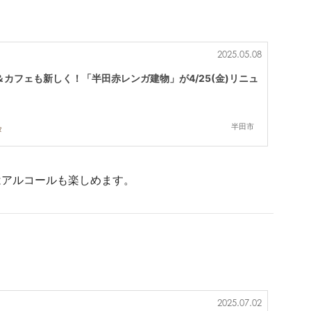
2025.05.08
カフェも新しく！「半田赤レンガ建物」が4/25(金)リニュ
半田市
タ
はアルコールも楽しめます。
2025.07.02