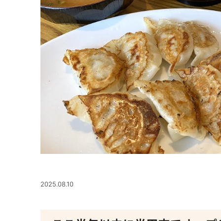
2025.08.10