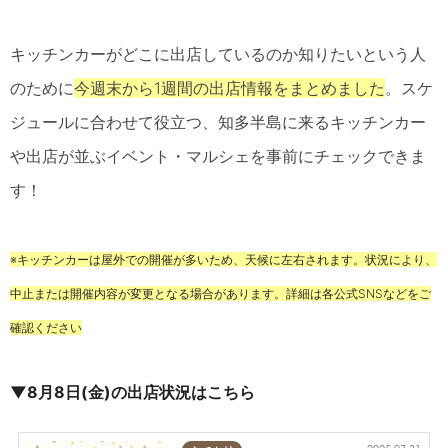
キッチンカーがどこに出店しているのか知りたいという人
のために
今週末から1週間の出店情報をまとめました
。スケ
ジュールに合わせて役立つ、知多半島に来るキッチンカー
や出店が並ぶイベント・マルシェを事前にチェックできま
す！
※キッチンカーは屋外での開催が多いため、天候に左右されます。状況により、
中止または開催内容が変更となる場合があります。詳細は各公式SNSなどをご
確認ください
▼8月8日(金)の出店状況はこちら