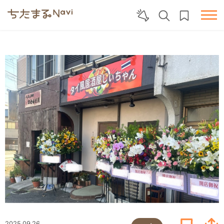
2025.09.26