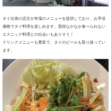
タイ出身の店主が本場のメニューを提供しており、お手頃
価格でタイ料理を楽しめます。普段なかなか食べられない
エスニック料理との出会いもありそう！
ドリンクメニューも豊富で、タイのビールも取り扱ってい
ます。