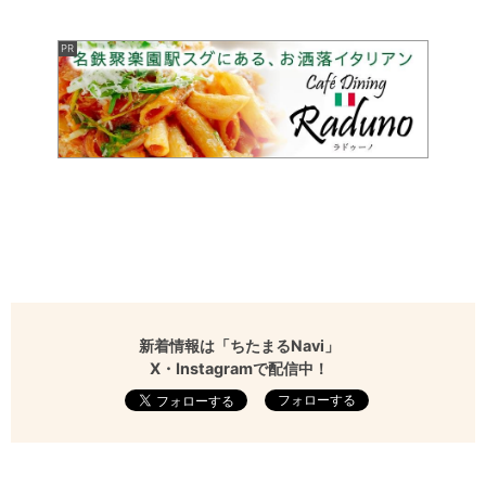
新着情報は「ちたまるNavi」
X・Instagramで配信中！
フォローする