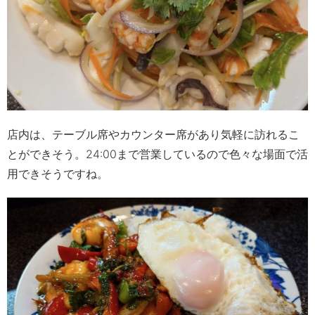
店内は、テーブル席やカウンター席があり気軽に訪れるこ
とができそう。
24:00
まで営業しているので色々な場面で活
用できそうですね。