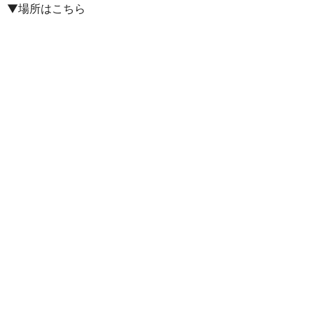
▼場所はこちら