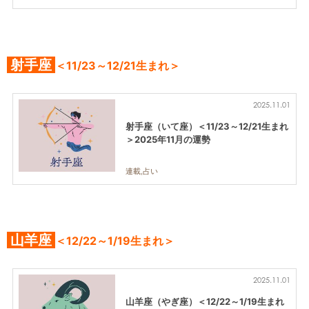
射手座
＜11/23～12/21生まれ＞
2025.11.01
射手座（いて座）＜11/23～12/21生まれ
＞2025年11月の運勢
連載,占い
山羊座
＜12/22～1/19生まれ＞
2025.11.01
山羊座（やぎ座）＜12/22～1/19生まれ