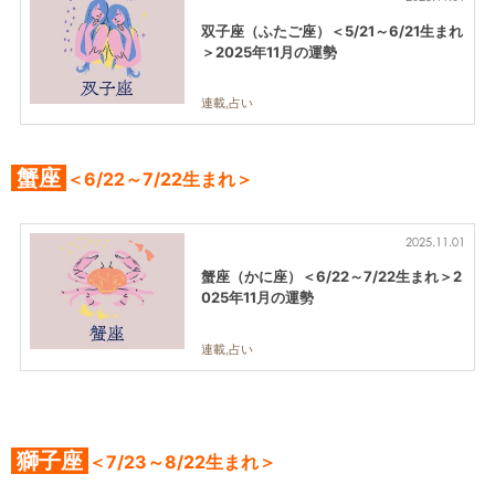
双子座（ふたご座）＜5/21～6/21生まれ
＞2025年11月の運勢
連載,占い
蟹座
＜6/22～7/22生まれ＞
2025.11.01
蟹座（かに座）＜6/22～7/22生まれ＞2
025年11月の運勢
連載,占い
獅子座
＜7/23～8/22生まれ＞