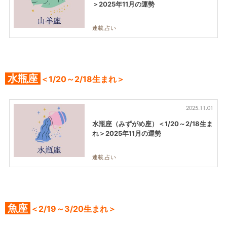
＞2025年11月の運勢
連載,占い
水瓶座
＜1/20～2/18生まれ＞
2025.11.01
水瓶座（みずがめ座）＜1/20～2/18生ま
れ＞2025年11月の運勢
連載,占い
魚座
＜2/19～3/20生まれ＞