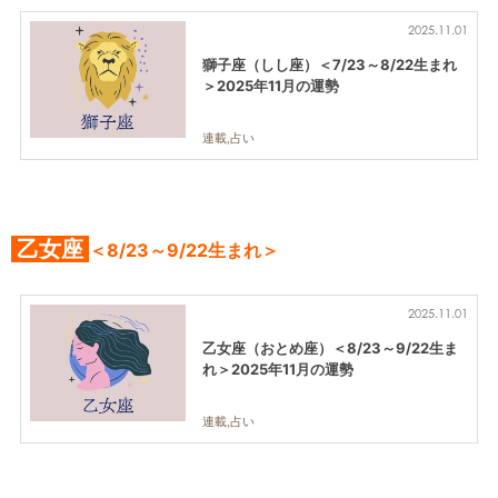
2025.11.01
獅子座（しし座）＜7/23～8/22生まれ
＞2025年11月の運勢
連載,占い
乙女座
＜8/23～9/22生まれ＞
2025.11.01
乙女座（おとめ座）＜8/23～9/22生ま
れ＞2025年11月の運勢
連載,占い