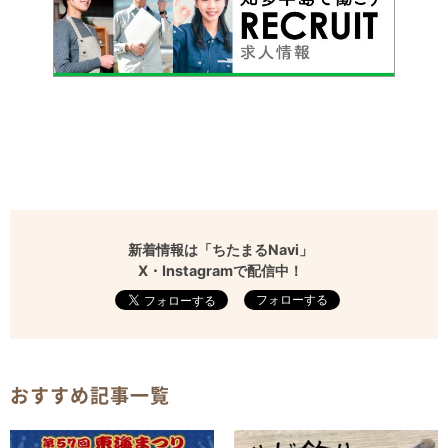
新着情報は「ちたまるNavi」
X・Instagramで配信中！
フォローする
おすすめ記事一覧