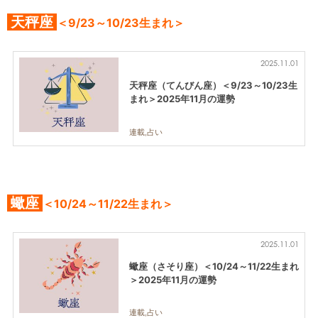
天秤座
＜9/23～10/23生まれ＞
2025.11.01
天秤座（てんびん座）＜9/23～10/23生
まれ＞2025年11月の運勢
連載,占い
蠍座
＜10/24～11/22生まれ＞
2025.11.01
蠍座（さそり座）＜10/24～11/22生まれ
＞2025年11月の運勢
連載,占い