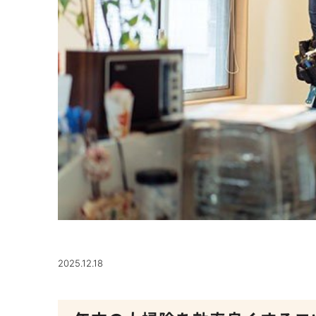
2025.12.18