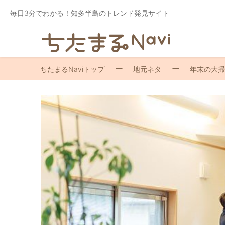
毎日3分でわかる！知多半島のトレンド発見サイト
ちたまるNaviトップ
地元ネタ
年末の大掃