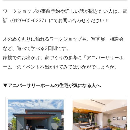
ワークショップの事前予約や詳しい話が聞きたい人は、電
話（
0120-65-6337
）にてお問い合わせください！
木のぬくもりに触れるワークショップや、写真展、相談会
など、遊べて学べる2日間です。
家族でのお出かけ、家づくりの参考に「アニバーサリーホ
ーム」のイベントへ出かけてみてはいかがでしょうか。
▼アニバーサリーホームの住宅が気になる人へ