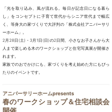
「光を取り込み、風が流れる。毎日が記念日になる暮ら
し」をコンセプトに子育て世代からシニア世代まで幅広
く、等身大の家づくりで大評判の「株式会社アニバーサリ
ーホーム」。
2月28日(土)・3月1日(日)の2日間、小さなお子さんから大
人まで楽しめる木のワークショップと住宅写真展が開催さ
れます。
家族でのおでかけにも、家づくりを考え始めた方にもぴっ
たりのイベントです。
アニバーサリーホームpresents
春のワークショップ＆住宅相談会
開催