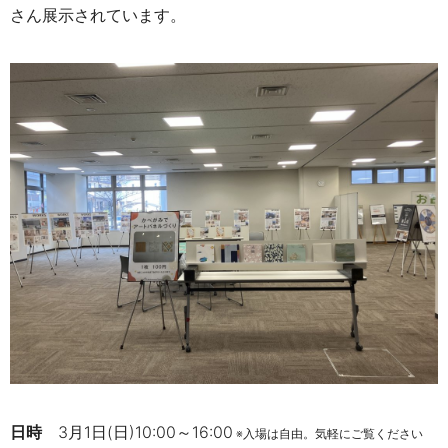
さん展示されています。
日時
3月1日(日)10:00～16:00
※入場は自由。気軽にご覧ください