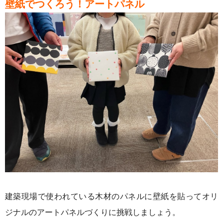
壁紙でつくろう！アートパネル
建築現場で使われている木材のパネルに壁紙を貼ってオリ
ジナルのアートパネルづくりに挑戦しましょう。