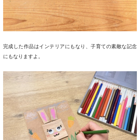
完成した作品はインテリアにもなり、子育ての素敵な記念
にもなりますよ。