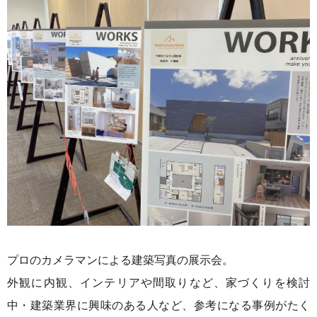
プロのカメラマンによる建築写真の展示会。
外観に内観、インテリアや間取りなど、家づくりを検討
中・建築業界に興味のある人など、参考になる事例がたく