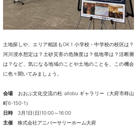
土地探しや、エリア相談もOK！小学校・中学校の校区は？
河川浸水想定は？土砂災害の危険度は？低地帯は？活断層
は？など、気になる地域のことや土地のことを、この機会
に色々聞いてみましょう。
会場
おおぶ文化交流の杜 allobu ギャラリー（
大府市柊山
町6-150-1）
日時
3月1日(日)10:00～16:00
主催
株式会社アニバーサリーホーム大府