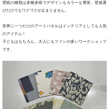
壁紙の種類は多種多様でデザインもカラーも豊富。
壁紙選
びだけでもワクワクが止まりません。
世界に一つだけのアートパネルはインテリアとしても人気
のアイテム！
子どもはもちろん、大人にもファンの多いワークショップ
です。