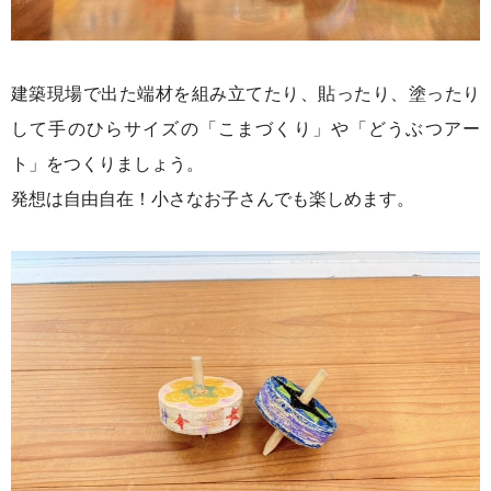
建築現場で出た端材を組み立てたり、貼ったり、塗ったり
して手のひらサイズの「こまづくり」や「どうぶつアー
ト」をつくりましょう。
発想は自由自在！小さなお子さんでも楽しめます。