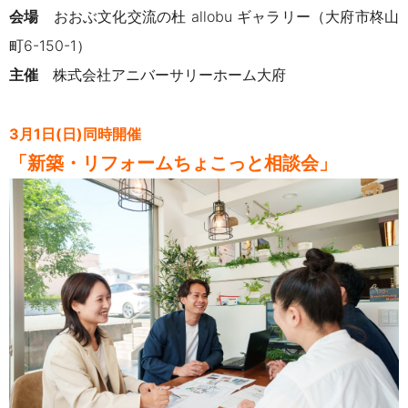
会場
おおぶ文化交流の杜 allobu ギャラリー（
大府市柊山
町6-150-1）
主催
株式会社アニバーサリーホーム大府
3月1日(日)同時開催
「新築・リフォームちょこっと相談会」