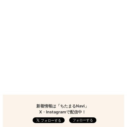
新着情報は「ちたまるNavi」
X・Instagramで配信中！
フォローする