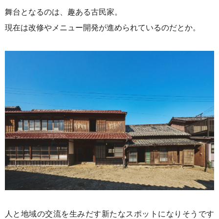
舞台となるのは、趣ある古民家。
現在は改修やメニュー開発が進められているのだとか。
人と地域の交流を生みだす新たなスポットになりそうです