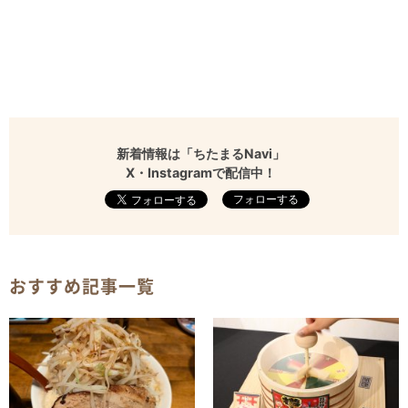
新着情報は「ちたまるNavi」
X・Instagramで配信中！
フォローする
おすすめ記事一覧