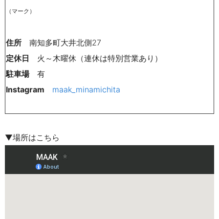
（マーク）
住所
南知多町大井北側27
定休日
火～木曜休（連休は特別営業あり）
駐車場
有
Instagram
maak_minamichita
▼場所はこちら