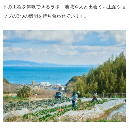
トの工程を体験できるラボ、地域や人と出会うお土産ショ
ップの3つの機能を持ち
合わせています。