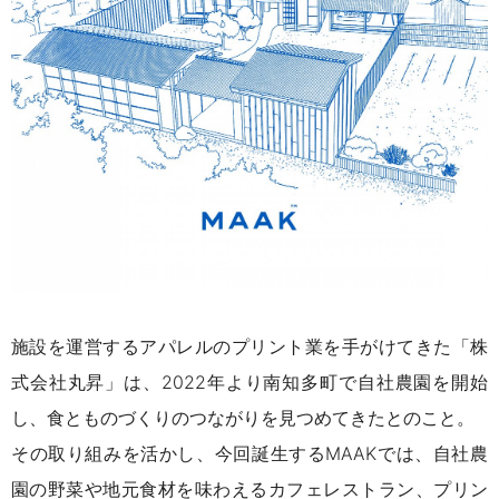
施設を運営するアパレルのプリント業を手がけてきた「株
式会社丸昇」は、2022年より南知多町で自社農園を開始
し、食とものづくりのつながりを見つめてきたとのこと。
その取り組みを活かし、
今回誕生するMAAKでは、自社農
園の野菜や地元食材を味わえるカフェレストラン、
プリン