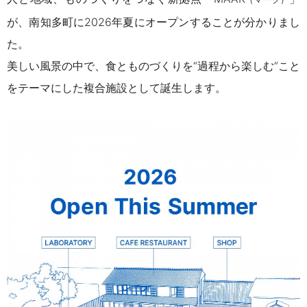
が、南知多町に2026年夏にオープンすることが分かりまし
た。
美しい風景の中で、食とものづくりを“過程から楽しむ”こと
をテーマにした複合施設として誕生します。