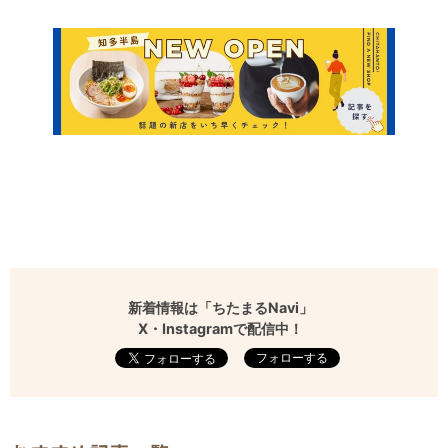
新着情報は「ちたまるNavi」
X・Instagramで配信中！
フォローする