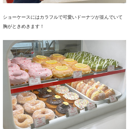
ショーケースにはカラフルで可愛いドーナツが並んでいて
胸がときめきます！