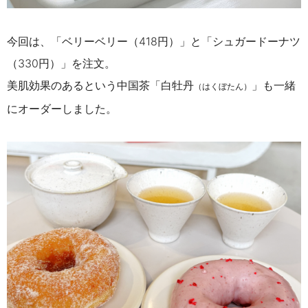
今回は、「ベリーベリー（418円）」と「シュガードーナツ
（330円）」を注文。
美肌効果のあるという中国茶「白牡丹
」も一緒
（はくぼたん）
にオーダーしました。