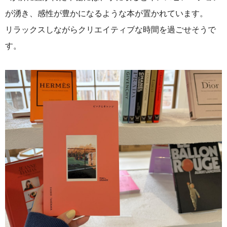
が湧き、感性が豊かになるような本が置かれています。
リラックスしながらクリエイティブな時間を過ごせそうで
す。