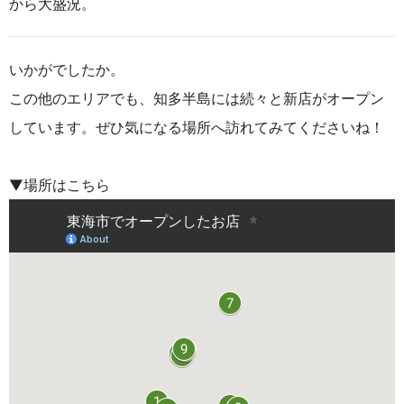
から大盛況。
いかがでしたか。
この他のエリアでも、知多半島には続々と新店がオープン
しています。ぜひ気になる場所へ訪れてみてくださいね！
▼場所はこちら