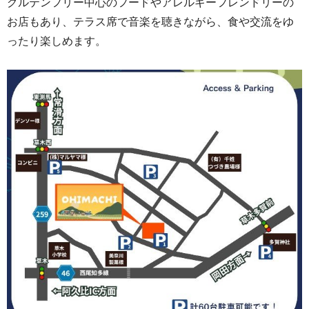
グルテンフリー中心のフードやアレルギーフレンドリーの
お店もあり、テラス席で音楽を聴きながら、食や交流をゆ
ったり楽しめます。