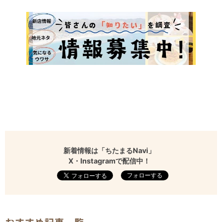
新着情報は「ちたまるNavi」
X・Instagramで配信中！
フォローする