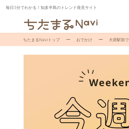
毎日3分でわかる！知多半島のトレンド発見サイト
ちたまるNaviトップ
おでかけ
大府駅前で