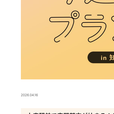
2026.04.16