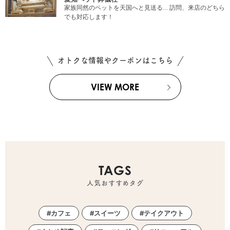
家族同然のペットを天国へと見送る… 訪問、来店のどちら
でも対応します！
オトクな情報やクーポンはこちら
VIEW MORE
TAGS
人気おすすめタグ
カフェ
スイーツ
テイクアウト