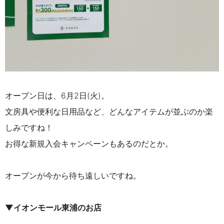
オープン日は、6月2日(火)。
文房具や便利な日用品など、どんなアイテムが並ぶのか楽
しみですね！
お得な新規入会キャンペーンもあるのだとか。
オープンが今から待ち遠しいですね。
▼イオンモール東浦のお店