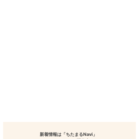
新着情報は「ちたまるNavi」