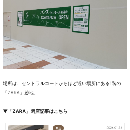
場所は、セントラルコートからほど近い場所にある1階の
「ZARA」跡地。
▼「ZARA」閉店記事はこちら
2026.01.16
お店