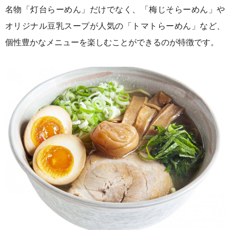
名物「灯台らーめん」だけでなく、「梅じそらーめん」や
オリジナル豆乳スープが人気の「トマトらーめん」など、
個性豊かなメニューを楽しむことができるのが特徴です。