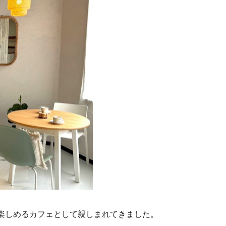
が楽しめるカフェとして親しまれてきました。