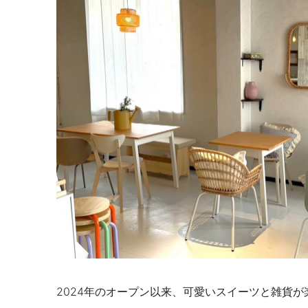
2024年のオープン以来、可愛いスイーツと雑貨