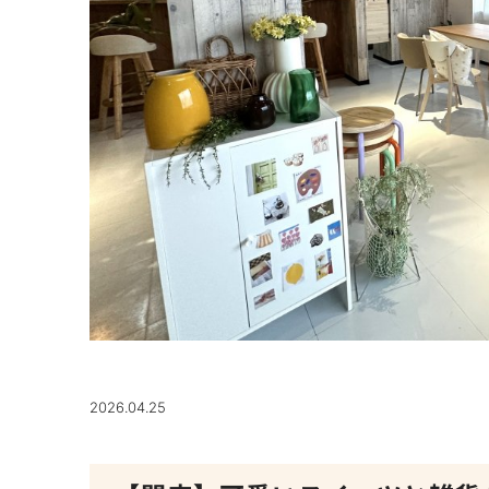
2026.04.25