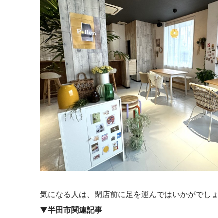
気になる人は、閉店前に足を運んではいかがでし
▼
半田市関連記事