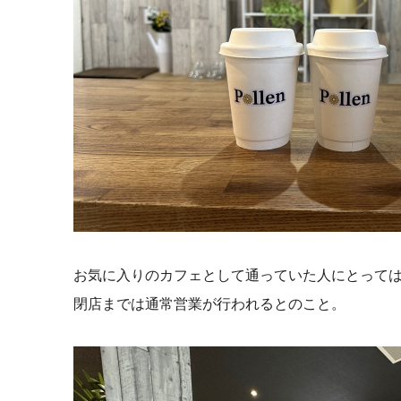
お気に入りのカフェとして通っていた人にとって
閉店までは通常営業が行われるとのこと。