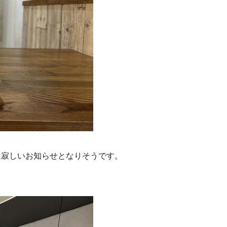
は寂しいお知らせとなりそうです。