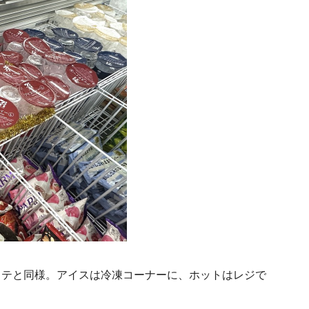
ラテと同様。アイスは冷凍コーナーに、ホットはレジで