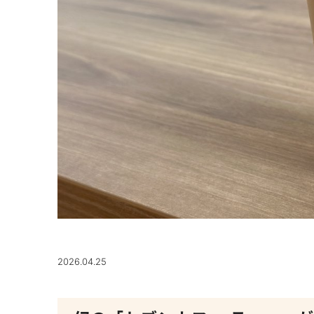
2026.04.25