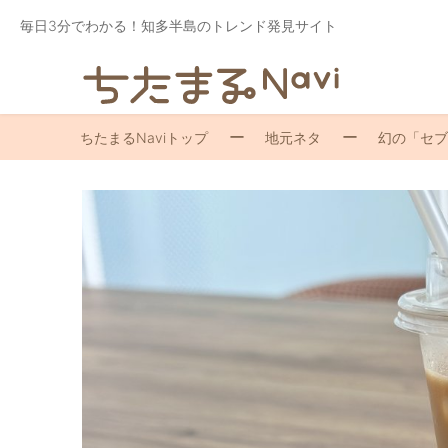
毎日3分でわかる！知多半島のトレンド発見サイト
ちたまるNaviトップ
地元ネタ
幻の「セブ