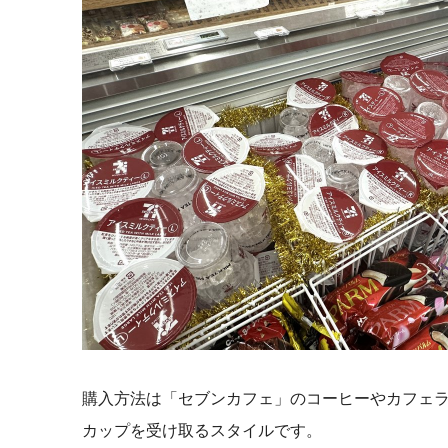
購入方法は「セブンカフェ」のコーヒーやカフェ
カップを受け取るスタイルです。