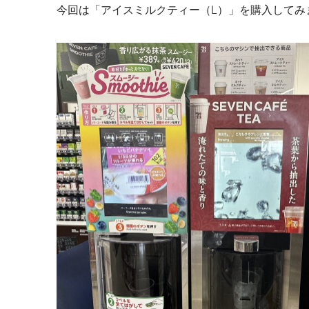
今回は「アイスミルクティー（L）」を購入してみ