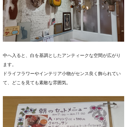
中へ入ると、
白を基調としたアンティークな空間が広がり
ます。
ドライフラワーやインテリア小物がセンス良く飾られてい
て、どこを見ても素敵な雰囲気。