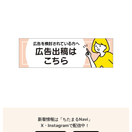
新着情報は「ちたまるNavi」
X・Instagramで配信中！