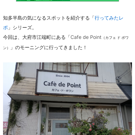
知多半島の気になるスポットを紹介する「
行ってみたレ
ポ
」シリーズ。
今回は、大府市江端町にある「Cafe de Point
（カフェ ド ポワ
」のモーニングに行ってきました！
ン）