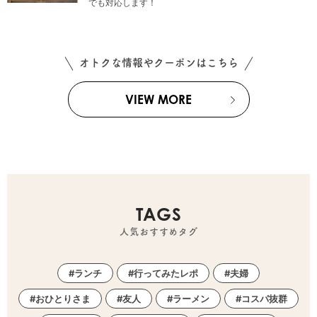
でも対応します！
オトクな情報やクーポンはこちら
VIEW MORE
TAGS
人気おすすめタグ
ランチ
行ってみたレポ
夫婦
おひとりさま
友人
ラーメン
コスパ抜群