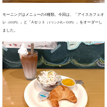
モーニングはメニューの4種類。今回は、「アイスカフェオ
レ
」と「Aセット
」をオーダーし
（600円）
（ドリンク代＋100円）
ました。