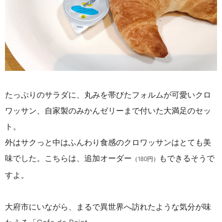
たっぷりのサラダに、丸みを帯びたフォルムが可愛いクロ
ワッサン、
自家製のみかんゼリーまで付いた大満足のセッ
ト。
外はサクっと中はふんわり食感のクロワッサンはとても美
味でした。こちらは、追加オーダー
もできるそうで
（180円）
すよ。
大府市にいながら、まるで異世界へ訪れたような気分が味