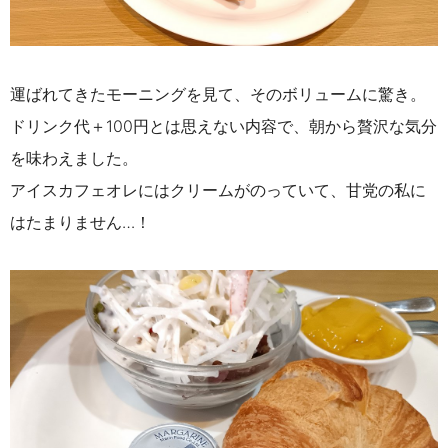
運ばれてきたモーニングを見て、そのボリュームに驚き。
ドリンク代＋100円とは思えない内容で、朝から贅沢な気分
を味わえました。
アイスカフェオレにはクリームがのっていて、甘党の私に
はたまりません…！