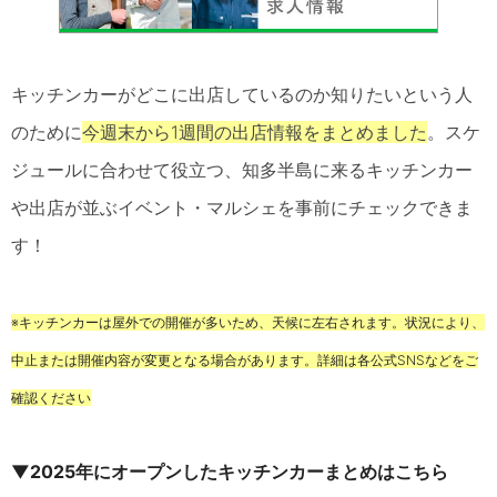
キッチンカーがどこに出店しているのか知りたいという人
のために
今週末から1週間の出店情報をまとめました
。スケ
ジュールに合わせて役立つ、知多半島に来るキッチンカー
や出店が並ぶイベント・マルシェを事前にチェックできま
す！
※キッチンカーは屋外での開催が多いため、天候に左右されます。状況により、
中止または開催内容が変更となる場合があります。詳細は各公式SNSなどをご
確認ください
▼2025年にオープンしたキッチンカーまとめはこちら