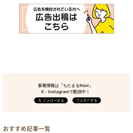
新着情報は「ちたまるNavi」
X・Instagramで配信中！
フォローする
おすすめ記事一覧