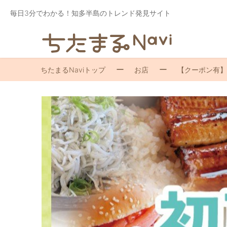
毎日3分でわかる！知多半島のトレンド発見サイト
ちたまるNaviトップ
お店
【クーポン有】