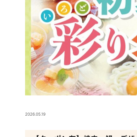
2026.05.19