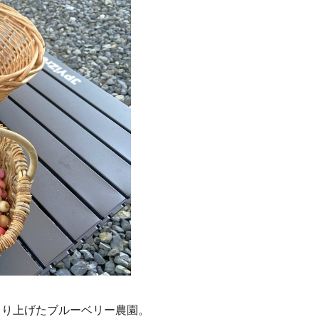
くり上げたブルーベリー農園。