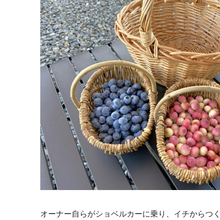
オーナー自らがショベルカーに乗り、イチからつ