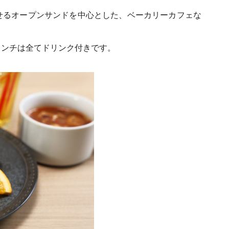
せるオープンサンドを中心とした、ベーカリーカフェな
ランチは全てドリンク付きです。