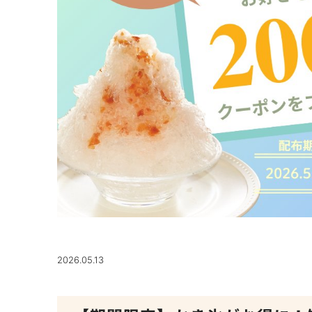
2026.05.13