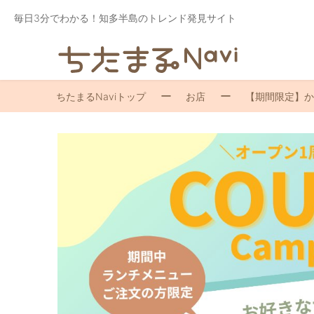
毎日3分でわかる！知多半島のトレンド発見サイト
ちたまるNaviトップ
お店
【期間限定】かき