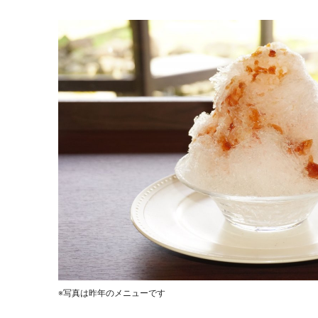
※写真は昨年のメニューです