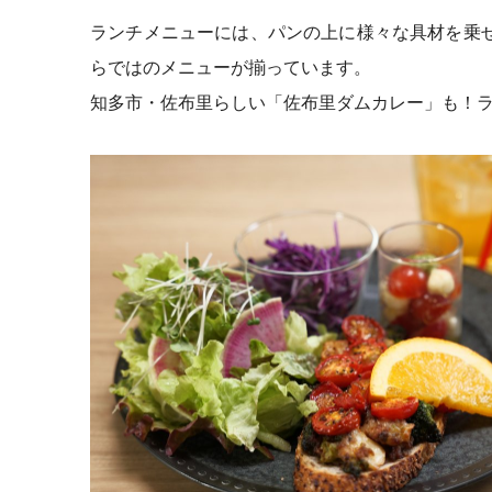
ランチメニューには、パンの上に様々な具材を乗
らではのメニューが揃っています。
知多市・佐布里らしい
「佐布里ダムカレー」も！