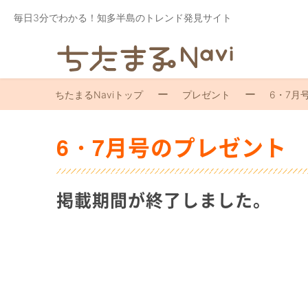
毎日3分でわかる！知多半島のトレンド発見サイト
ちたまるNaviトップ
プレゼント
6・7月
6・7月号のプレゼント
掲載期間が終了しました。