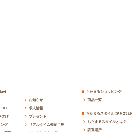
avi
ちたまるショッピング
お知らせ
商品一覧
 LOG
求人情報
ちたまるスタイル(隔月25日
POST
プレゼント
ちたまるスタイルとは？
キング
リアルタイム知多半島
設置場所