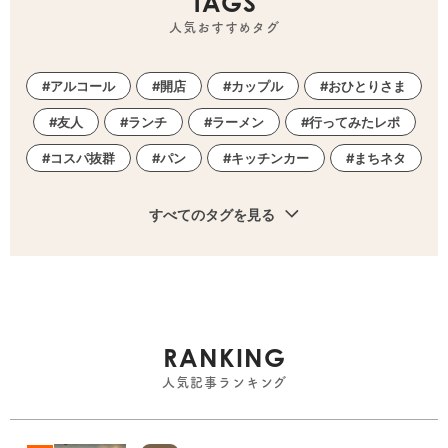
TAGS
人気おすすめタグ
アルコール
開店
カップル
おひとりさま
友人
ランチ
ラーメン
行ってみたレポ
コスパ抜群
パン
キッチンカー
まちネタ
すべてのタグを見る
RANKING
人気記事ランキング