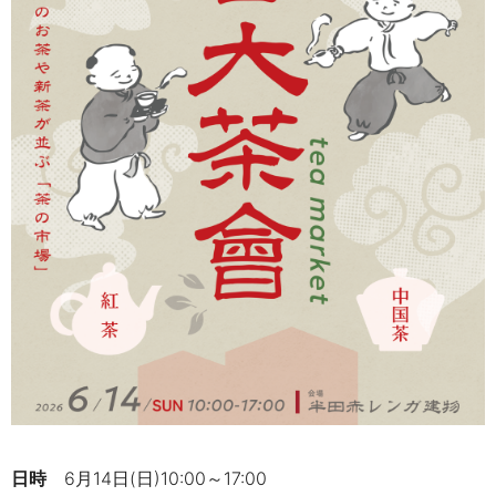
日時
6
月14日(日)10:00～17:00