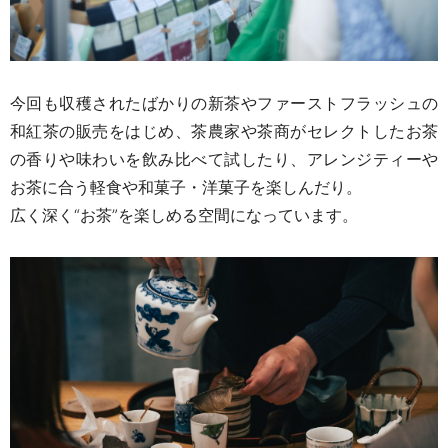
今回も収穫されたばかりの新茶やファーストフラッシュの
和紅茶の販売をはじめ、
茶農家や茶商がセレクトしたお茶
の香りや味わいを飲み比べて試したり、アレンジティーや
お茶に合う
軽食や和菓子・洋菓子
を楽しんだり。
広く深く“お茶”を楽しめる空間になっています。