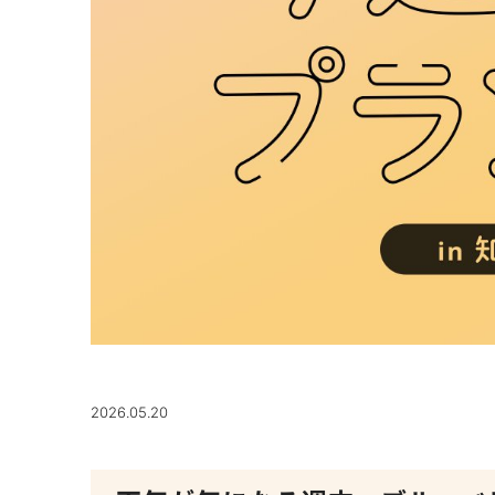
2026.05.20