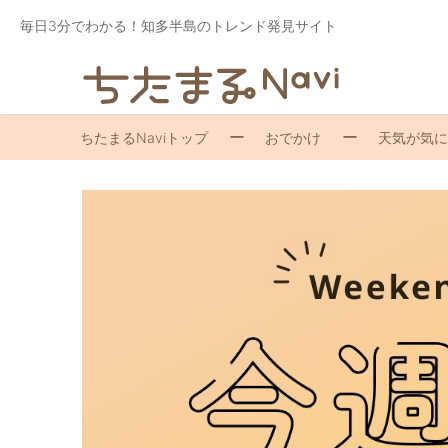
毎日3分でわかる！知多半島のトレンド発見サイト
ちたまるNaviトップ
おでかけ
天気が気に