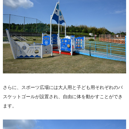
さらに、スポーツ広場には大人用と子ども用それぞれのバ
スケットゴールが設置され、自由に体を動かすことができ
ます。