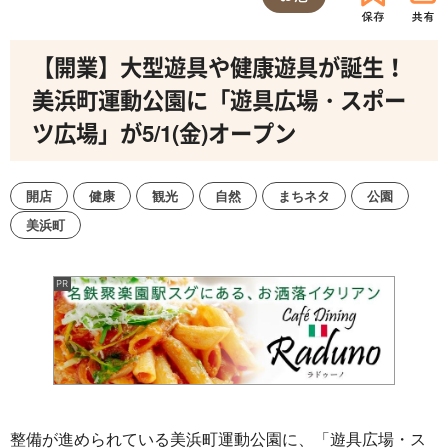
【開業】大型遊具や健康遊具が誕生！
美浜町運動公園に「遊具広場・スポー
ツ広場」が5/1(金)オープン
開店
健康
観光
自然
まちネタ
公園
美浜町
整備が進められている美浜町運動公園に、「遊具広場・ス