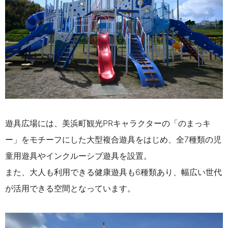
遊具広場には、美浜町観光PRキャラクターの「のまっキ
ー」をモチーフにした大型複合遊具をはじめ、全7種類の児
童用遊具やインクルーシブ遊具を設置。
また、大人も利用できる健康遊具も6種類あり、幅広い世代
が活用できる空間となっています。