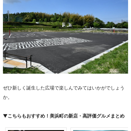
ぜひ新しく誕生した広場で楽しんでみてはいかがでしょう
か。
▼
こちらもおすすめ！美浜町の新店・
高評価グルメまとめ