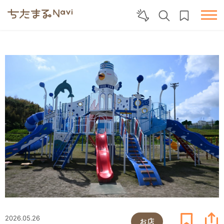
2026.05.26
お店